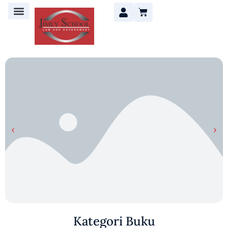
Kategori Buku