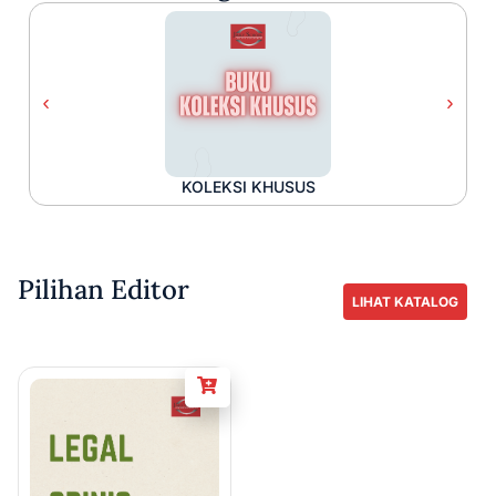
KOLEKSI KHUSUS
Pilihan Editor
LIHAT KATALOG